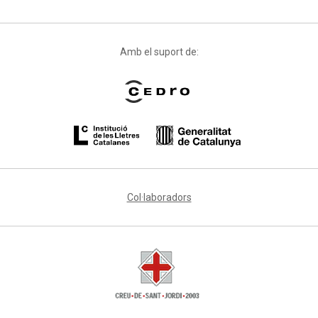
Amb el suport de:
Col·laboradors