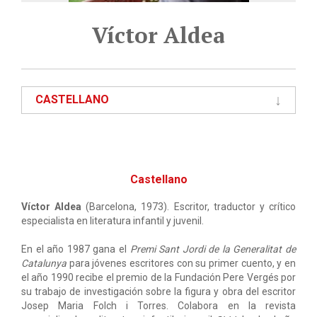
Víctor Aldea
CASTELLANO
Castellano
Víctor Aldea
(Barcelona, 1973). Escritor, traductor y crítico
especialista en literatura infantil y juvenil.
En el año 1987 gana el
Premi Sant Jordi de la Generalitat de
Catalunya
para jóvenes escritores con su primer cuento, y en
el año 1990 recibe el premio de la Fundación Pere Vergés por
su trabajo de investigación sobre la figura y obra del escritor
Josep Maria Folch i Torres. Colabora en la revista