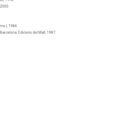
 2000.
me I, 1984.
Barcelona: Edicions del Mall, 1987.