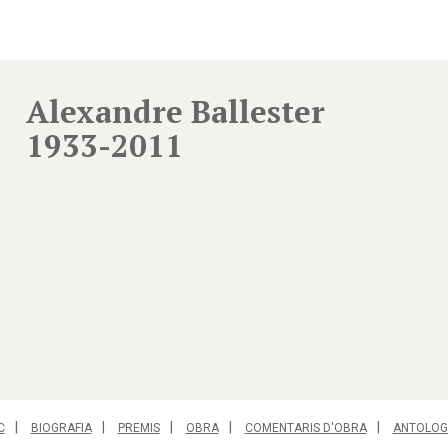
Alexandre Ballester
1933-2011
C
BIOGRAFIA
PREMIS
OBRA
COMENTARIS D'OBRA
ANTOLOG