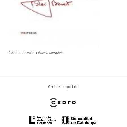
Coberta del volum
Poesia completa
.
Amb el suport de: