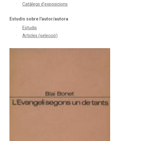
Catàlegs d'exposicions
Estudis sobre l'autor/autora
Estudis
Articles (selecció)