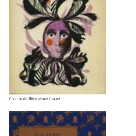
Coberta del llibre
Mister Evasió
.