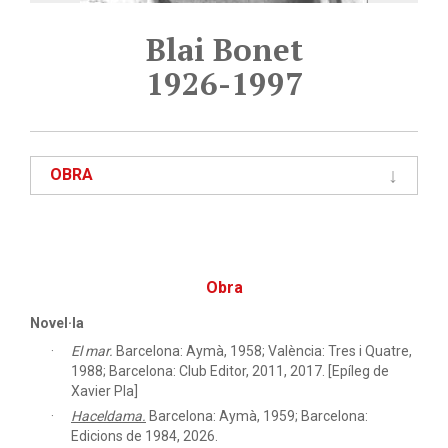
Blai Bonet
1926-1997
OBRA
Obra
Novel·la
El mar.
Barcelona: Aymà, 1958; València: Tres i Quatre,
1988; Barcelona: Club Editor, 2011, 2017. [Epíleg de
Xavier Pla]
Haceldama.
Barcelona: Aymà, 1959; Barcelona:
Edicions de 1984, 2026.