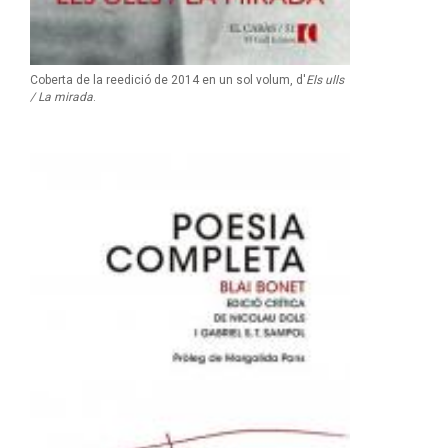
Coberta de la reedició de 2014 en un sol volum, d'
Els ulls
/ La mirada
.