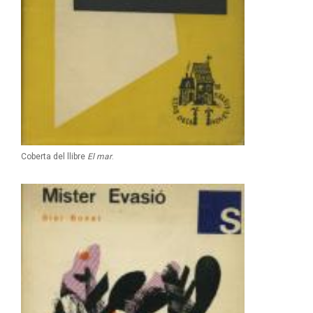
Coberta del llibre
El mar
.