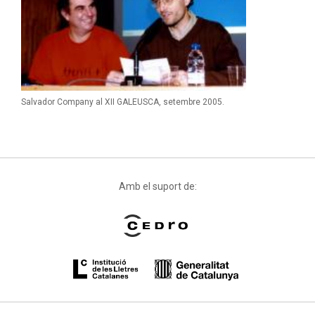
Salvador Company al XII GALEUSCA, setembre 2005.
Amb el suport de: