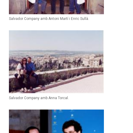
Salvador Company amb Antoni Martí i Enric Sullà.
Salvador Company amb Anna Torcal.