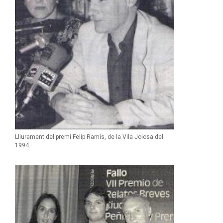
Lliurament del premi Felip Ramis, de la Vila Joiosa del
1994.