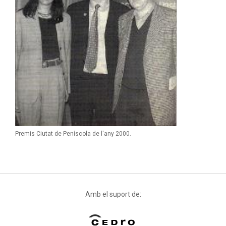
Premis Ciutat de Peníscola de l'any 2000.
Amb el suport de: