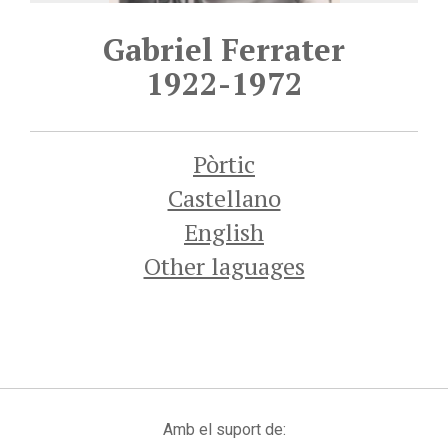
Gabriel Ferrater
1922-1972
Pòrtic
Castellano
English
Other laguages
Amb el suport de: