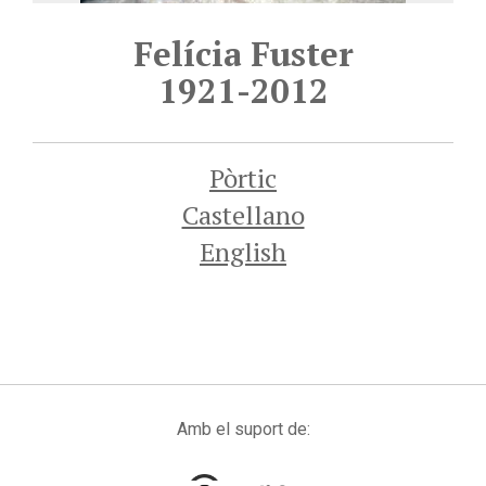
Felícia Fuster
1921-2012
Pòrtic
Castellano
English
Amb el suport de: