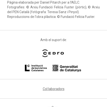
Pàgina elaborada per Daniel Pitarch per a l'AELC.
Fotografies: © Arxiu Fundació Felícia Fuster (pòrtic); © Arxiu
del PEN Català (fotògrafa: Teresa Sanz i Pinyol).
Reproduccions de l'obra plàstica: © Fundació Felícia Fuster.
Amb el suport de:
Col·laboradors