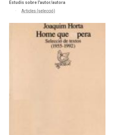
Estudis sobre l'autor/autora
Articles (selecció)