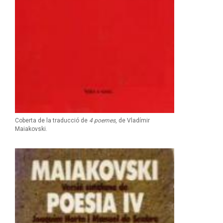
Coberta de la traducció de
4 poemes
, de Vladímir
Maiakovski.