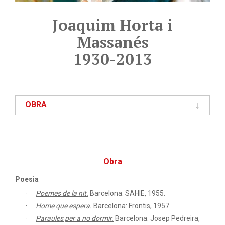
Joaquim Horta i
Massanés
1930-2013
OBRA
Obra
Poesia
Poemes de la nit.
Barcelona: SAHIE, 1955.
Home que espera.
Barcelona: Frontis, 1957.
Paraules per a no dormir.
Barcelona: Josep Pedreira,