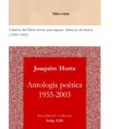
Coberta del llibre
Home que espera: Selecció de textos
(1955-1992)
.