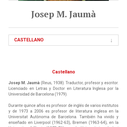
Josep M. Jaumà
CASTELLANO
Castellano
Josep M. Jaumà
(Reus, 1938). Traductor, profesor y escritor.
Licenciado en Letras y Doctor en Literatura Inglesa por la
Universidad de Barcelona (1979).
Durante quince años es profesor de inglés de varios institutos
y de 1973 a 2006 es profesor de literatura inglesa en la
Universitat Autònoma de Barcelona. También ha vivido y
enseñado en Liverpool (1962-63), Bremen (1963-64), en la