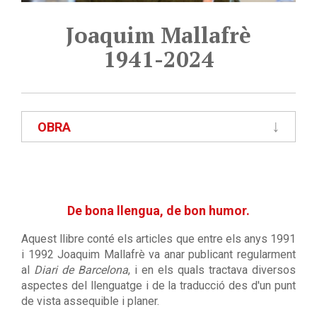
Joaquim Mallafrè
1941-2024
OBRA
De bona llengua, de bon humor.
Aquest llibre conté els articles que entre els anys 1991
i 1992 Joaquim Mallafrè va anar publicant regularment
al
Diari de Barcelona
, i en els quals tractava diversos
aspectes del llenguatge i de la traducció des d'un punt
de vista assequible i planer.