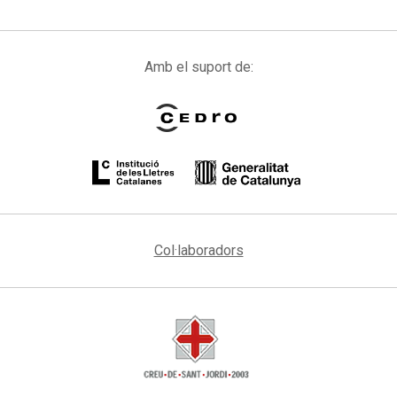
Amb el suport de:
Col·laboradors