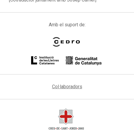
Amb el suport de:
Col·laboradors