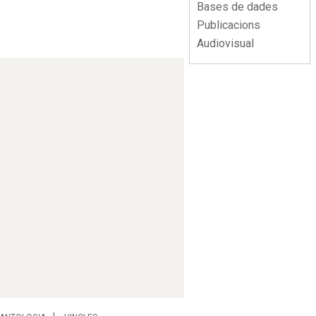
Bases de dades
Publicacions
Audiovisual