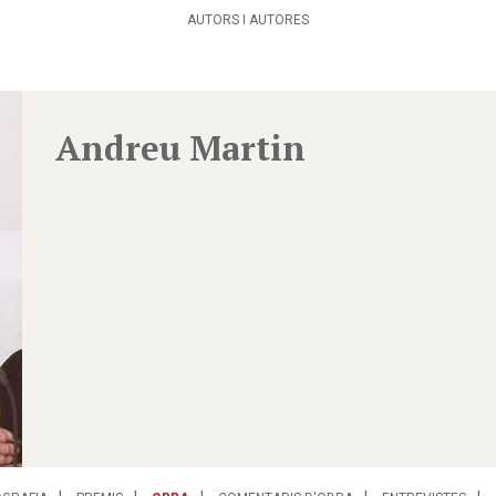
AUTORS I AUTORES
Andreu Martin