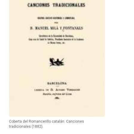
Coberta del Romancerillo catalán. Canciones
tradicionales (1882).