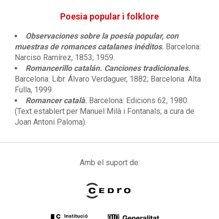
Poesia popular i folklore
Observaciones sobre la poesía popular, con
muestras de romances catalanes inéditos
.
Barcelona:
Narciso Ramírez, 1853; 1959.
Romancerillo catalán. Canciones tradicionales
.
Barcelona: Libr. Álvaro Verdaguer, 1882; Barcelona: Alta
Fulla, 1999.
Romancer català
.
Barcelona: Edicions 62, 1980.
(Text establert per Manuel Milà i Fontanals; a cura de
Joan Antoni Paloma).
Amb el suport de: