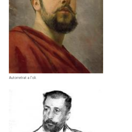
Autorretrat a l'oli.