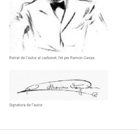
Retrat de l'autor al carbonet, fet per Ramon Casas.
Signatura de l'autor