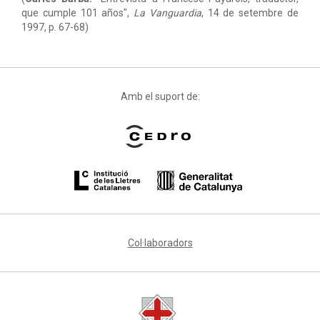
que cumple 101 años",
La Vanguardia
, 14 de setembre de
1997, p. 67-68)
Amb el suport de:
Col·laboradors