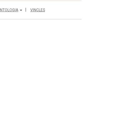
NTOLOGIA
VINCLES