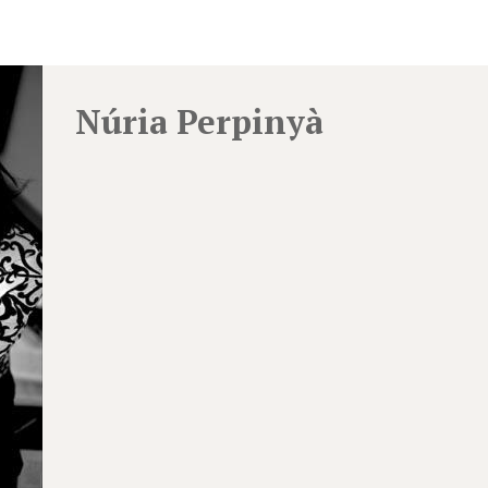
Núria Perpinyà