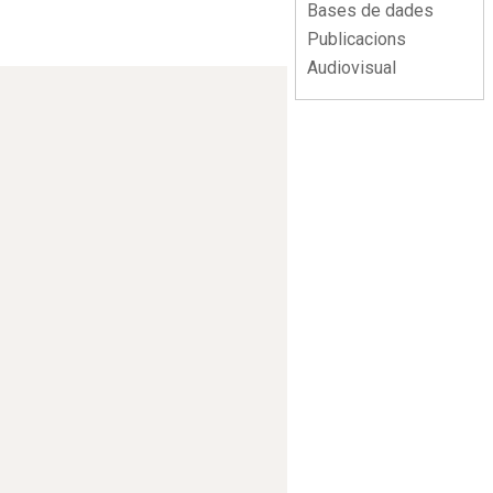
Bases de dades
Publicacions
Audiovisual