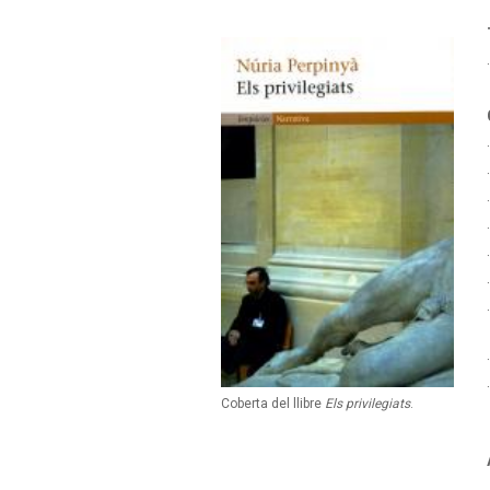
Coberta del llibre
Els privilegiats
.