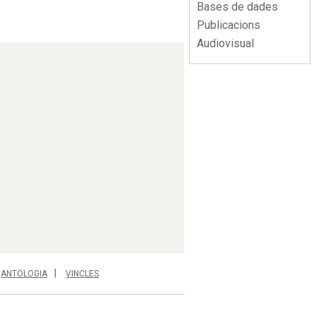
Bases de dades
Publicacions
Audiovisual
ANTOLOGIA
VINCLES