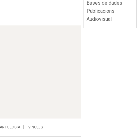
Bases de dades
Publicacions
Audiovisual
ANTOLOGIA
VINCLES