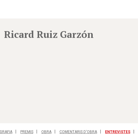
Ricard Ruiz Garzón
GRAFIA
PREMIS
OBRA
COMENTARIS D'OBRA
ENTREVISTES