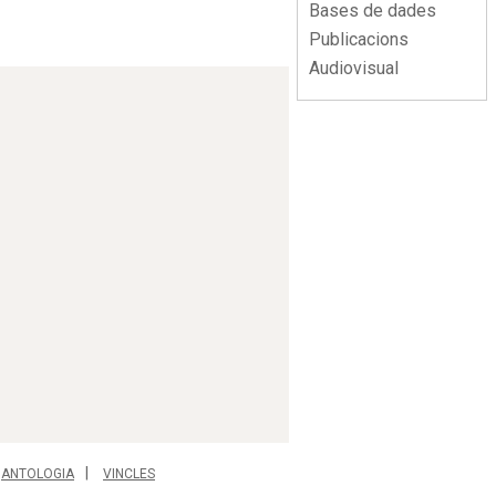
Bases de dades
Publicacions
Audiovisual
ANTOLOGIA
VINCLES