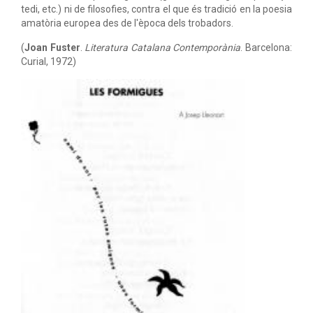
tedi, etc.) ni de filosofies, contra el que és tradició en la poesia
amatòria europea des de l'època dels trobadors.
(
Joan Fuster
.
Literatura Catalana Contemporània
. Barcelona:
Curial, 1972)