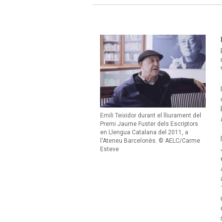
Emili Teixidor durant el lliurament del
Premi Jaume Fuster dels Escriptors
en Llengua Catalana del 2011, a
l'Ateneu Barcelonès. © AELC/Carme
Esteve