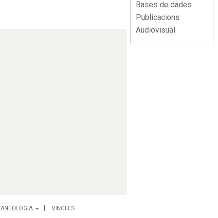
Bases de dades
Publicacions
Audiovisual
ANTOLOGIA
VINCLES