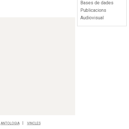
Bases de dades
Publicacions
Audiovisual
ANTOLOGIA
VINCLES