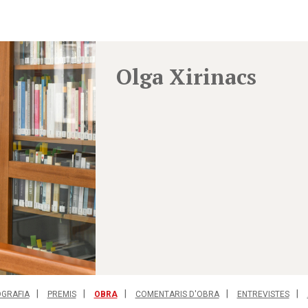
Olga Xirinacs
OGRAFIA
PREMIS
OBRA
COMENTARIS D'OBRA
ENTREVISTES