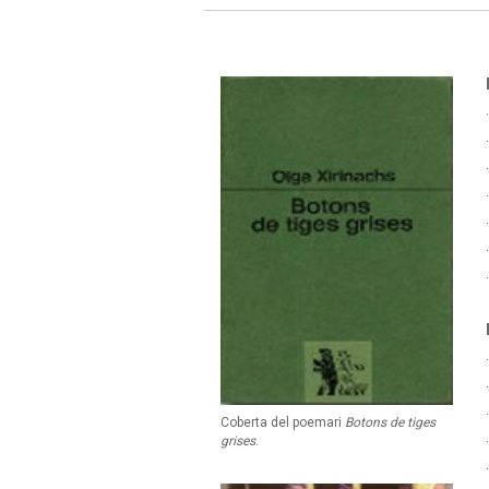
Coberta del poemari
Botons de tiges
grises
.