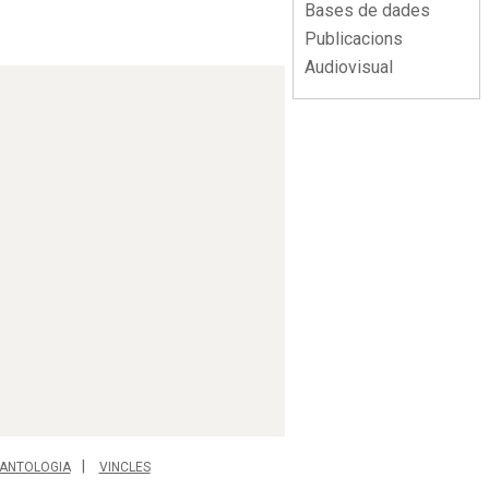
Bases de dades
Publicacions
Audiovisual
ANTOLOGIA
VINCLES