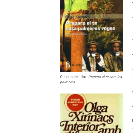
Coberta del llibre
Preparo el te sota les
palmeres
.