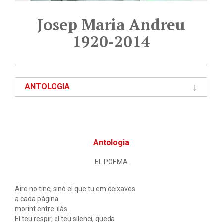
Josep Maria Andreu
1920-2014
ANTOLOGIA
Antologia
EL POEMA
Aire no tinc, sinó el que tu em deixaves
a cada pàgina
morint entre lilàs.
El teu respir, el teu silenci, queda