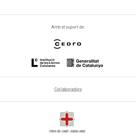
Amb el suport de:
Col·laboradors