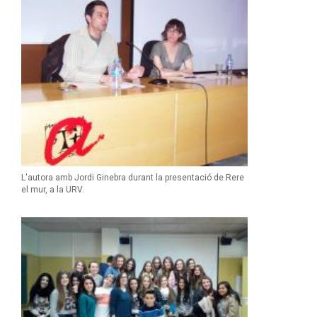
L'autora amb Jordi Ginebra durant la presentació de Rere
el mur, a la URV.