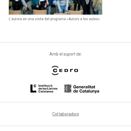
L'autora en una visita del programa «Autors a les aules».
Amb el suport de:
Col·laboradors