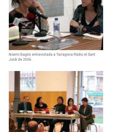
Noemi Bagés entrevistada a Tarragona Ràdio el Sant
Jordi de 2006.