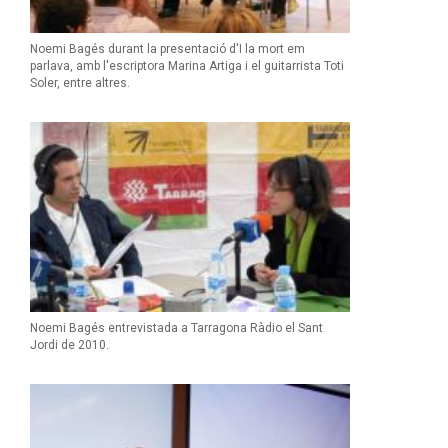
Noemi Bagés durant la presentació d'I la mort em
parlava, amb l'escriptora Marina Artiga i el guitarrista Toti
Soler, entre altres.
Noemi Bagés entrevistada a Tarragona Ràdio el Sant
Jordi de 2010.