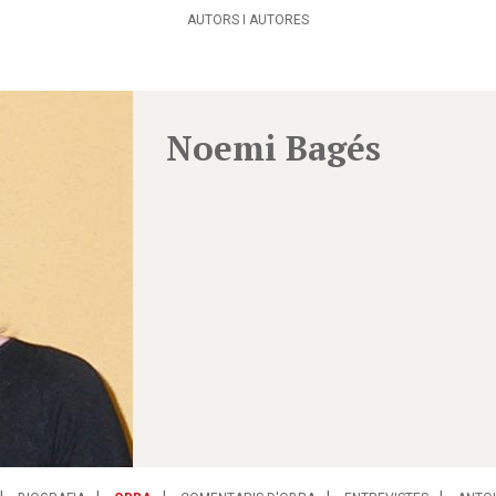
AUTORS I AUTORES
Noemi Bagés