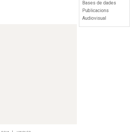
Bases de dades
Publicacions
Audiovisual