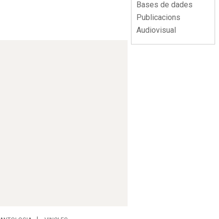
Bases de dades
Publicacions
Audiovisual