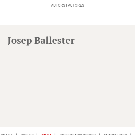
AUTORS I AUTORES
Josep Ballester