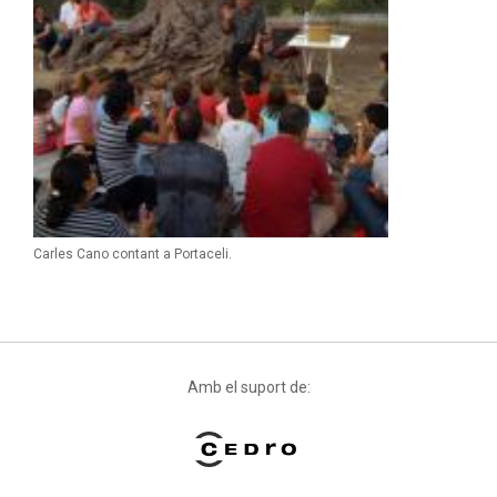
Carles Cano contant a Portaceli.
Amb el suport de: