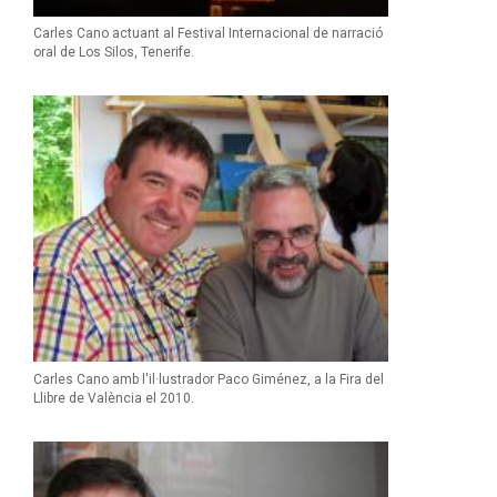
Carles Cano actuant al Festival Internacional de narració
oral de Los Silos, Tenerife.
Carles Cano amb l'il·lustrador Paco Giménez, a la Fira del
Llibre de València el 2010.