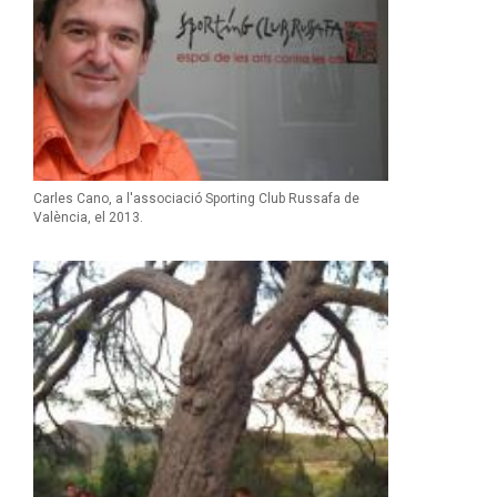
Carles Cano, a l'associació Sporting Club Russafa de
València, el 2013.