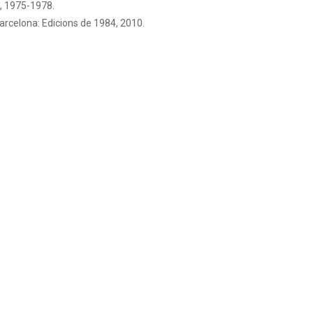
a, 1975-1978.
Barcelona: Edicions de 1984, 2010.