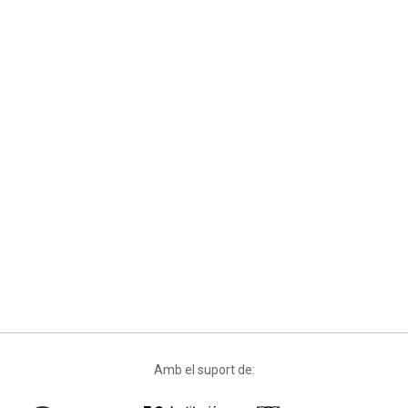
Amb el suport de: