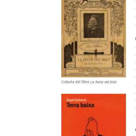
Coberta del llibre
La festa del blat
.