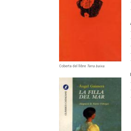
Coberta del llibre
Terra baixa
.