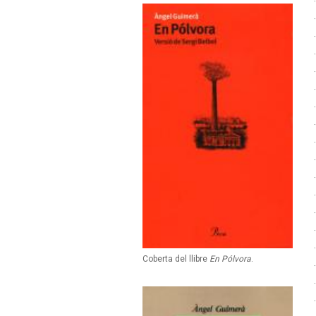
Coberta del llibre
En Pólvora
.