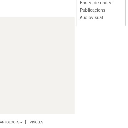
Bases de dades
Publicacions
Audiovisual
ANTOLOGIA
VINCLES