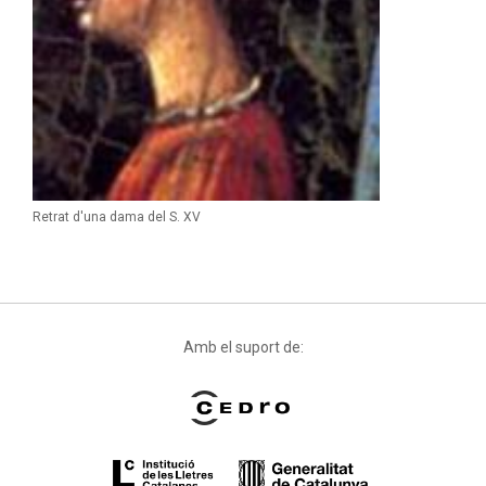
Retrat d'una dama del S. XV
Amb el suport de: