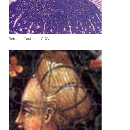
Retrat de l'autor del S. XV