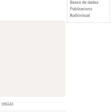
Bases de dades
Publicacions
Audiovisual
VINCLES