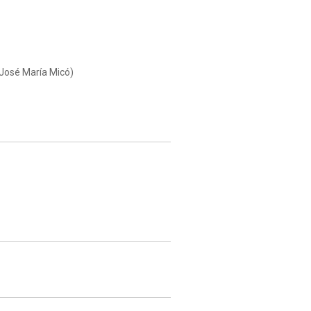
i José María Micó)