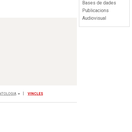
Bases de dades
Publicacions
Audiovisual
NTOLOGIA
VINCLES