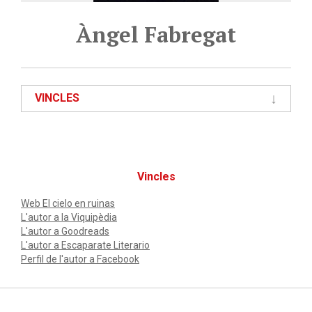
Àngel Fabregat
VINCLES
Vincles
Web El cielo en ruinas
L'autor a la Viquipèdia
L'autor a Goodreads
L'autor a Escaparate Literario
Perfil de l'autor a Facebook