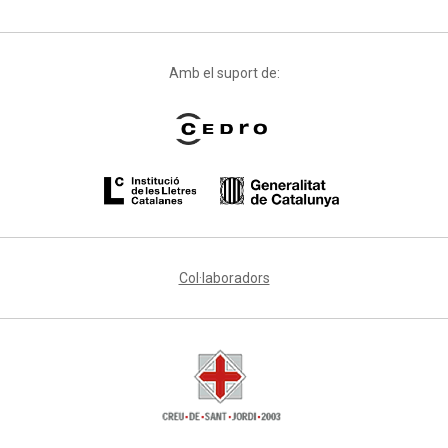
Amb el suport de:
Col·laboradors