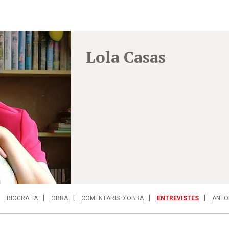
Lola Casas
BIOGRAFIA
OBRA
COMENTARIS D'OBRA
ENTREVISTES
ANTO