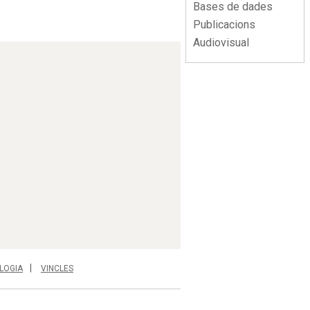
Bases de dades
Publicacions
Audiovisual
LOGIA
VINCLES