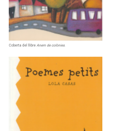
Coberta del llibre
Anem de colònies
.