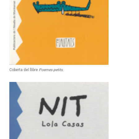
Coberta del llibre
Poemes petits
.