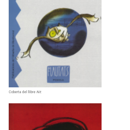
Coberta del llibre
Nit
.