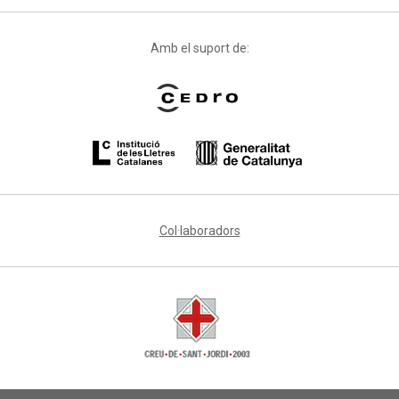
Amb el suport de:
Col·laboradors