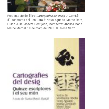
Presentació del llibre
Cartografies del desig 2
. Comitè
d'Escriptores del Pen Català: Neus Aguado, Mercè Ibarz,
Lluïsa Julià, Josefa Contijoch, Montserrat Abelló i Maria-
Mercè Marcal. 18 de març de 1998. ©Teresa Sanz.