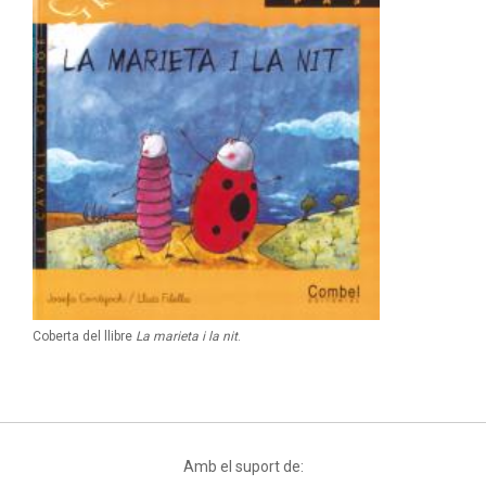
Coberta del llibre
La marieta i la nit
.
Amb el suport de: