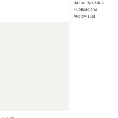
Bases de dades
Publicacions
Audiovisual