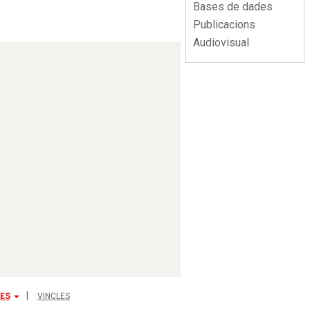
Bases de dades
Publicacions
Audiovisual
ES
VINCLES