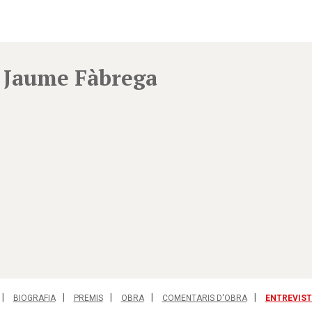
Jaume Fàbrega
BIOGRAFIA
PREMIS
OBRA
COMENTARIS D'OBRA
ENTREVIST