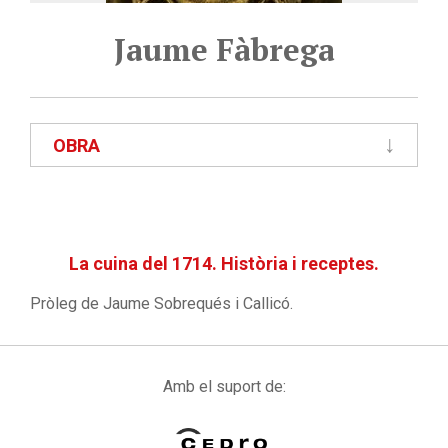
Jaume Fàbrega
OBRA
La cuina del 1714. Història i receptes.
Pròleg de Jaume Sobrequés i Callicó.
Amb el suport de: