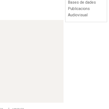
Bases de dades
Publicacions
Audiovisual