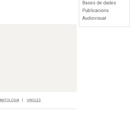
Bases de dades
Publicacions
Audiovisual
ANTOLOGIA
VINCLES