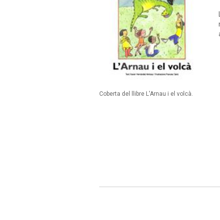
Coberta del llibre L'Arnau i el volcà.