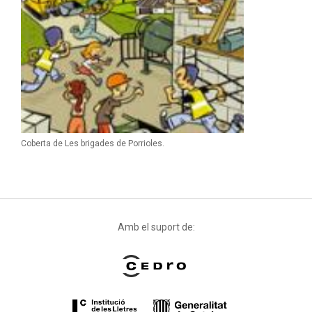
Coberta de Les brigades de Porrioles.
Amb el suport de: