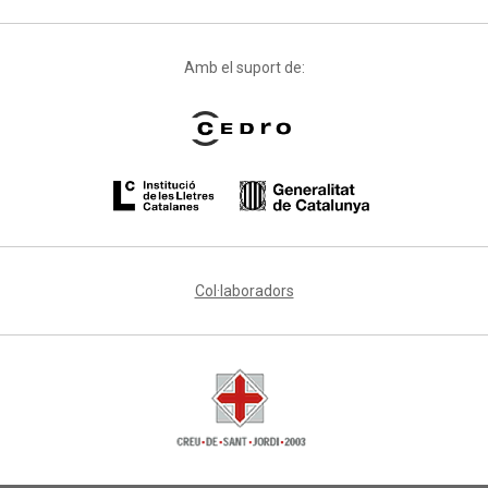
Amb el suport de:
Col·laboradors