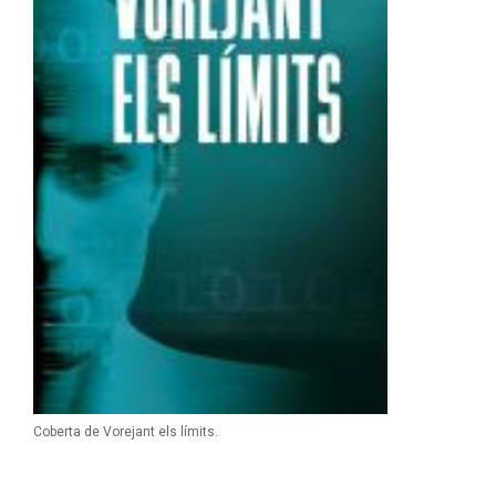
Coberta de Vorejant els límits.