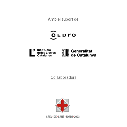
Amb el suport de:
Col·laboradors