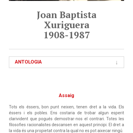
Joan Baptista
Xuriguera
1908-1987
ANTOLOGIA
Assaig
Tots els éssers, bon punt neixen, tenen dret a la vida. Els
éssers i els pobles. Ens costaria de trobar algun esperit
clarivident que pogués demostrar-nos el contrari. Totes les
filosofies racionalistes descansen en aquest principi. El dret a
la vida és una propietat contra la qual no es pot aixecar ningú.