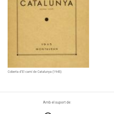
Coberta d'El camí de Catalunya (1945).
Amb el suport de: