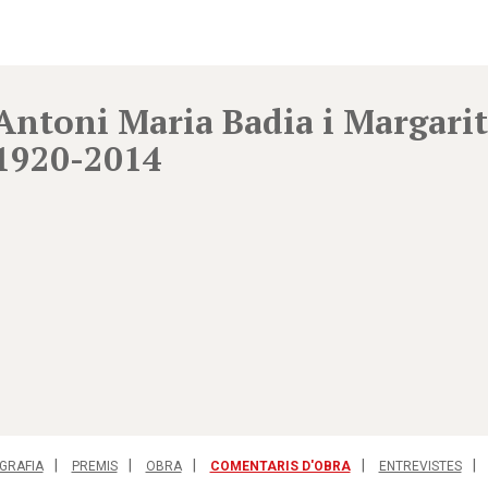
Antoni Maria Badia i Margarit
1920-2014
GRAFIA
PREMIS
OBRA
COMENTARIS D'OBRA
ENTREVISTES