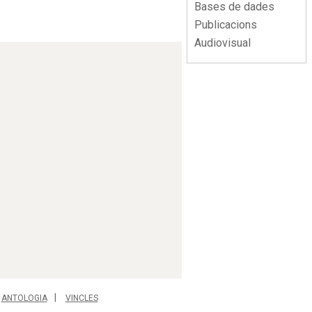
Bases de dades
Publicacions
Audiovisual
ANTOLOGIA
VINCLES