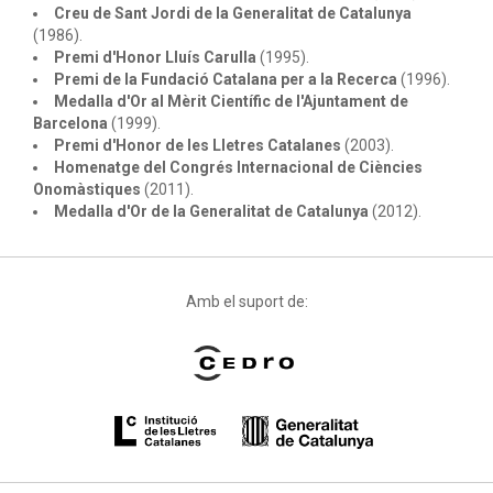
Creu de Sant Jordi de la Generalitat de Catalunya
(1986).
Premi d'Honor Lluís Carulla
(1995).
Premi de la Fundació Catalana per a la Recerca
(1996).
Medalla d'Or al Mèrit Científic de l'Ajuntament de
Barcelona
(1999).
Premi d'Honor de les Lletres Catalanes
(2003).
Homenatge del Congrés Internacional de Ciències
Onomàstiques
(2011).
Medalla d'Or de la Generalitat de Catalunya
(2012).
Amb el suport de: